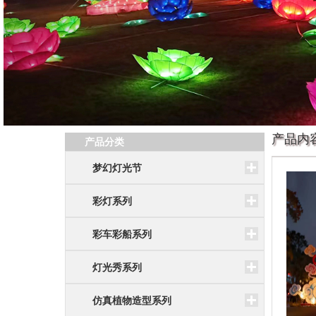
产品内
产品分类
梦幻灯光节
彩灯系列
彩车彩船系列
灯光秀系列
仿真植物造型系列