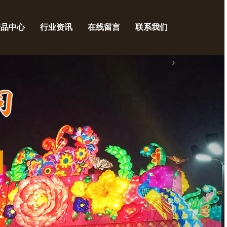
产品中心
行业资讯
在线留言
联系我们
›