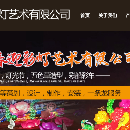
首页
关于我们