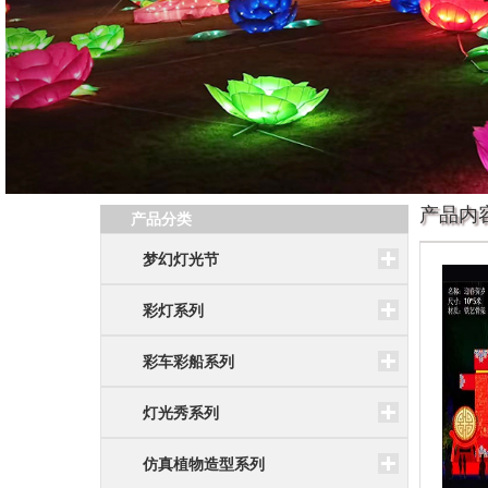
产品内
产品分类
梦幻灯光节
彩灯系列
彩车彩船系列
灯光秀系列
仿真植物造型系列