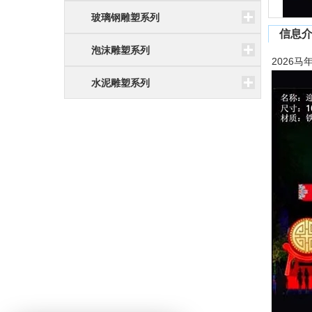
玻璃钢雕塑系列
信息
泡沫雕塑系列
2026
水泥雕塑系列