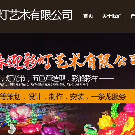
首页
关于我们