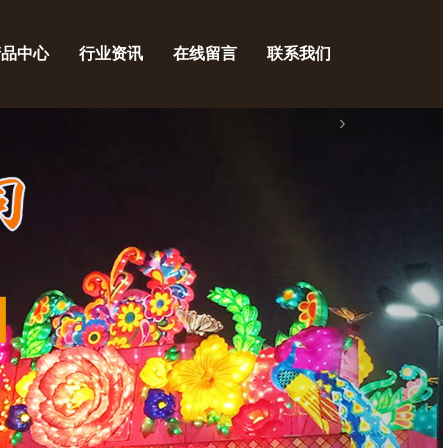
产品中心
行业资讯
在线留言
联系我们
›