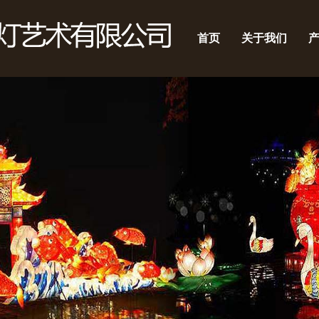
首页
关于我们