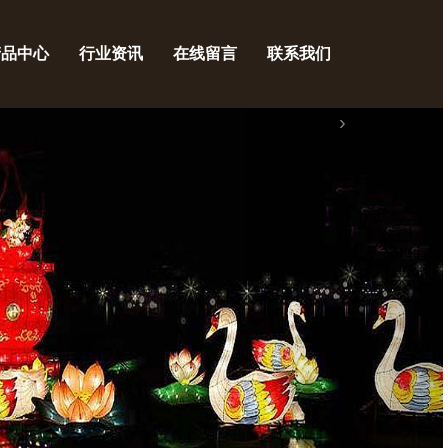
产品中心
行业资讯
在线留言
联系我们
›